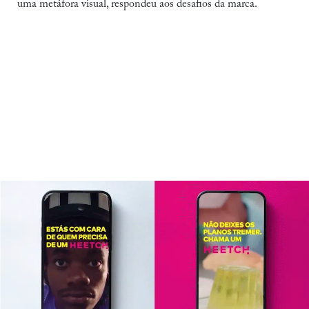
uma metáfora visual, respondeu aos desafios da marca.