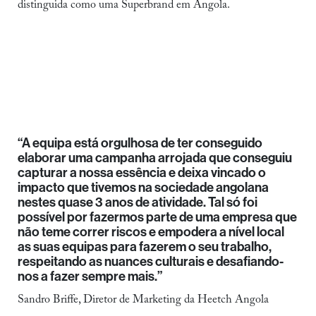
distinguida como uma Superbrand em Angola.
“A equipa está orgulhosa de ter conseguido
elaborar uma campanha arrojada que conseguiu
capturar a nossa essência e deixa vincado o
impacto que tivemos na sociedade angolana
nestes quase 3 anos de atividade. Tal só foi
possível por fazermos parte de uma empresa que
não teme correr riscos e empodera a nível local
as suas equipas para fazerem o seu trabalho,
respeitando as nuances culturais e desafiando-
nos a fazer sempre mais.”
Sandro Briffe, Diretor de Marketing da Heetch Angola