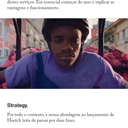
destes serviços. Era essencial começar do zero e explicar as
vantagens e funcionamento.
Strategy.
Por todo o contexto, a nossa abordagem ao lançamento da
Heetch teria de passar por duas fases.