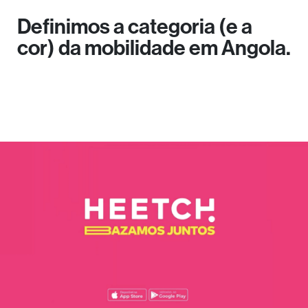
Definimos a categoria (e a
cor) da mobilidade em Angola.