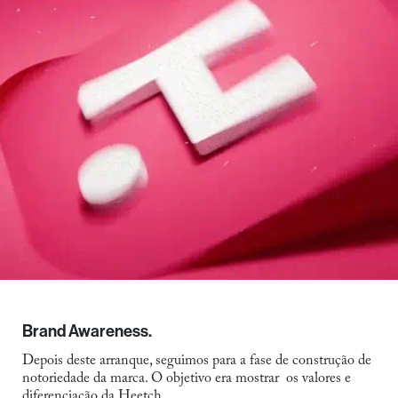
Brand Awareness.
Depois deste arranque, seguimos para a fase de construção de
notoriedade da marca. O objetivo era mostrar os valores e
diferenciação da Heetch.