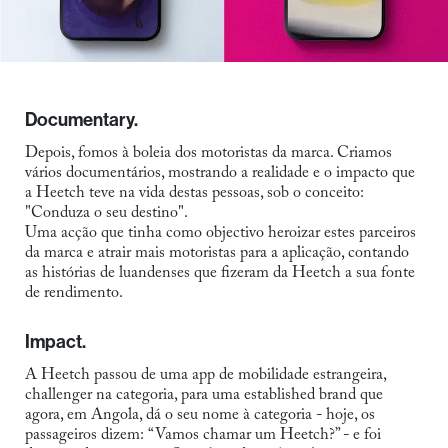
Documentary.
Depois, fomos à boleia dos motoristas da marca. Criamos
vários documentários, mostrando a realidade e o impacto que
a Heetch teve na vida destas pessoas, sob o conceito:
"Conduza o seu destino".
Uma acção que tinha como objectivo heroizar estes parceiros
da marca e atrair mais motoristas para a aplicação, contando
as histórias de luandenses que fizeram da Heetch a sua fonte
de rendimento.
Impact.
A Heetch passou de uma app de mobilidade estrangeira,
challenger na categoria, para uma established brand que
agora, em Angola, dá o seu nome à categoria - hoje, os
passageiros dizem: “Vamos chamar um Heetch?” - e foi