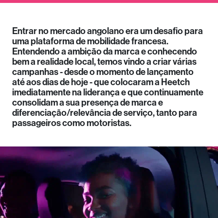
Entrar no mercado angolano era um desafio para
uma plataforma de mobilidade francesa.
Entendendo a ambição da marca e conhecendo
bem a realidade local, temos vindo a criar várias
campanhas - desde o momento de lançamento
até aos dias de hoje - que colocaram a Heetch
imediatamente na liderança e que continuamente
consolidam a sua presença de marca e
diferenciação/relevância de serviço, tanto para
passageiros como motoristas.