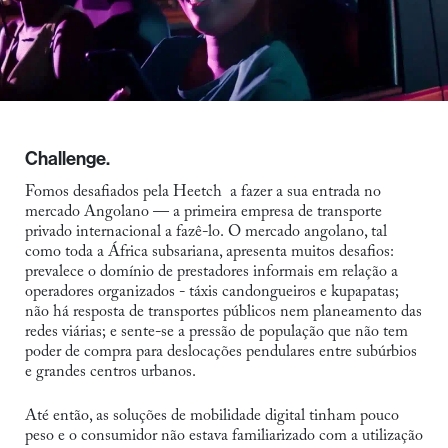
Challenge.
Fomos desafiados pela Heetch a fazer a sua entrada no
mercado Angolano — a primeira empresa de transporte
privado internacional a fazê-lo. O mercado angolano, tal
como toda a África subsariana, apresenta muitos desafios:
prevalece o domínio de prestadores informais em relação a
operadores organizados - táxis candongueiros e kupapatas;
não há resposta de transportes públicos nem planeamento das
redes viárias; e sente-se a pressão de população que não tem
poder de compra para deslocações pendulares entre subúrbios
e grandes centros urbanos.
Até então, as soluções de mobilidade digital tinham pouco
peso e o consumidor não estava familiarizado com a utilização